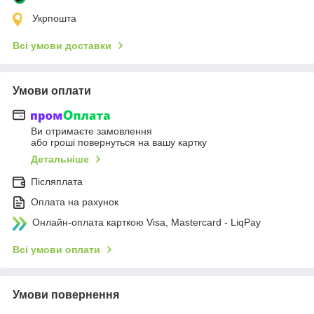
Укрпошта
Всі умови доставки
Умови оплати
Ви отримаєте замовлення
або гроші повернуться на вашу картку
Детальніше
Післяплата
Оплата на рахунок
Онлайн-оплата карткою Visa, Mastercard - LiqPay
Всі умови оплати
Умови повернення