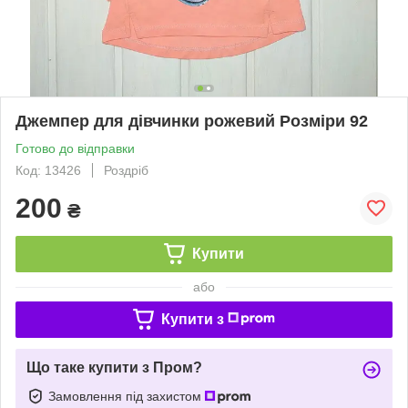
Джемпер для дівчинки рожевий Розміри 92
Готово до відправки
Код: 13426
Роздріб
200
₴
Купити
або
Купити з
Що таке купити з Пром?
Замовлення під захистом