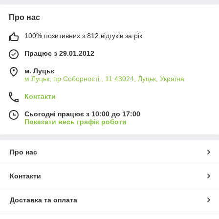
Про нас
100% позитивних з 812 відгуків за рік
Працює з 29.01.2012
м. Луцьк
м Луцьк, пр Соборності , 11 43024, Луцьк, Україна
Контакти
Сьогодні працює з 10:00 до 17:00
Показати весь графік роботи
Про нас
Контакти
Доставка та оплата