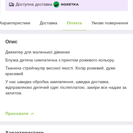
Доступна доставка
Характеристики
Доставка
Оплата
Умови повернення
Опис
Джемпер для маленької дівчинки
Блузка дитяча симпатична з принтом рожевого кольору.
Тканина стрейчкулір високої якості. Колір рожевий, дуже
красивий
У нас швидка обробка замовлення, швидка доставка,
відправляємо дитячий одяг післяплатою, заміри все надам за
запитом.
Приховати
Характеристики