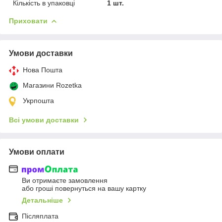
Кількість в упаковці
1 шт.
Приховати
Умови доставки
Нова Пошта
Магазини Rozetka
Укрпошта
Всі умови доставки
Умови оплати
Ви отримаєте замовлення
або гроші повернуться на вашу картку
Детальніше
Післяплата