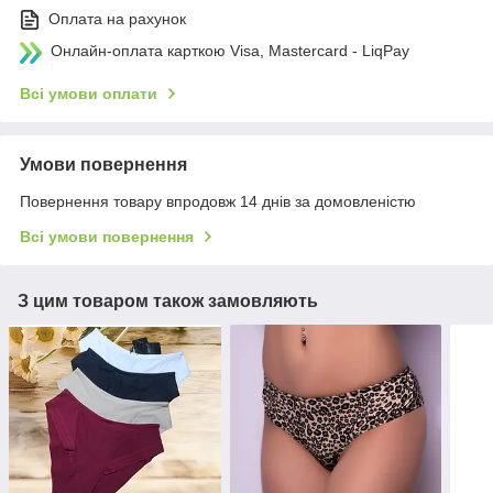
Оплата на рахунок
Онлайн-оплата карткою Visa, Mastercard - LiqPay
Всі умови оплати
Умови повернення
Повернення товару впродовж 14 днів за домовленістю
Всі умови повернення
З цим товаром також замовляють