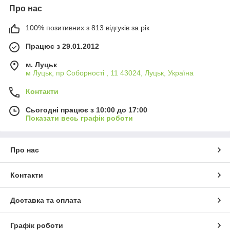
Про нас
100% позитивних з 813 відгуків за рік
Працює з 29.01.2012
м. Луцьк
м Луцьк, пр Соборності , 11 43024, Луцьк, Україна
Контакти
Сьогодні працює з 10:00 до 17:00
Показати весь графік роботи
Про нас
Контакти
Доставка та оплата
Графік роботи