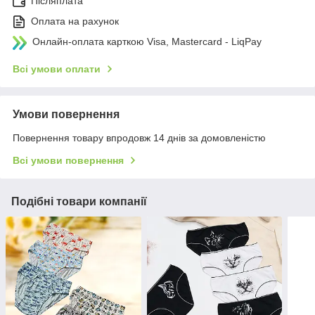
Післяплата
Оплата на рахунок
Онлайн-оплата карткою Visa, Mastercard - LiqPay
Всі умови оплати
Умови повернення
Повернення товару впродовж 14 днів за домовленістю
Всі умови повернення
Подібні товари компанії