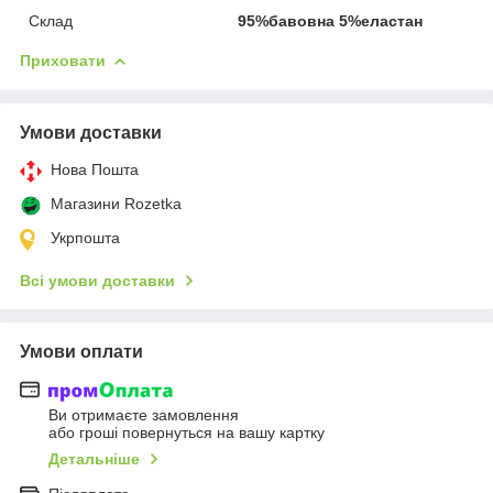
Склад
95%бавовна 5%еластан
Приховати
Умови доставки
Нова Пошта
Магазини Rozetka
Укрпошта
Всі умови доставки
Умови оплати
Ви отримаєте замовлення
або гроші повернуться на вашу картку
Детальніше