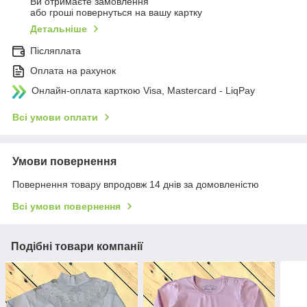
Ви отримаєте замовлення
або гроші повернуться на вашу картку
Детальніше
Післяплата
Оплата на рахунок
Онлайн-оплата карткою Visa, Mastercard - LiqPay
Всі умови оплати
Умови повернення
Повернення товару впродовж 14 днів за домовленістю
Всі умови повернення
Подібні товари компанії