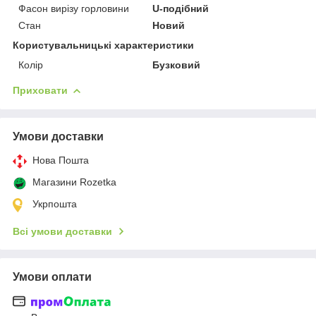
Фасон вирізу горловини
U-подібний
Стан
Новий
Користувальницькі характеристики
Колір
Бузковий
Приховати
Умови доставки
Нова Пошта
Магазини Rozetka
Укрпошта
Всі умови доставки
Умови оплати