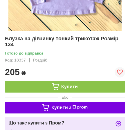
Блузка на дівчинку тонкий трикотаж Розмір
134
Готово до відправки
Код: 18337
Роздріб
205
₴
Купити
або
Купити з
Що таке купити з Пром?