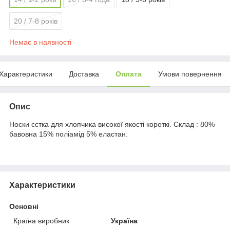
20 / 7-8 років
Немає в наявності
Характеристики
Доставка
Оплата
Умови повернення
Опис
Носки сєтка для хлопчика високої якості короткі. Склад : 80%
бавовна 15% поліамід 5% еластан.
Характеристики
Основні
Країна виробник
Україна