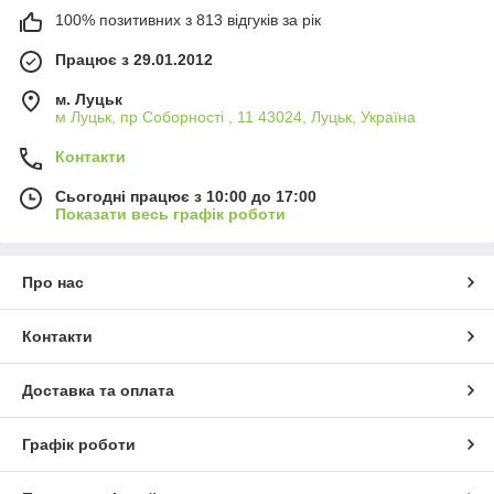
100% позитивних з 813 відгуків за рік
Працює з 29.01.2012
м. Луцьк
м Луцьк, пр Соборності , 11 43024, Луцьк, Україна
Контакти
Сьогодні працює з 10:00 до 17:00
Показати весь графік роботи
Про нас
Контакти
Доставка та оплата
Графік роботи