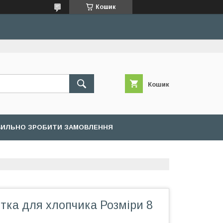
Кошик
Кошик
ВИЛЬНО ЗРОБИТИ ЗАМОВЛЕННЯ
тка для хлопчика Розміри 8