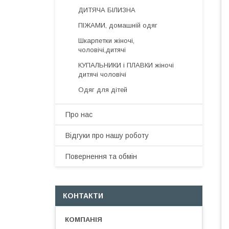
ДИТЯЧА БІЛИЗНА
ПІЖАМИ, домашній одяг
Шкарпетки жіночі,
чоловічі,дитячі
КУПАЛЬНИКИ і ПЛАВКИ жіночі
дитячі чоловічі
Одяг для дітей
Про нас
Відгуки про нашу роботу
Повернення та обмін
КОНТАКТИ