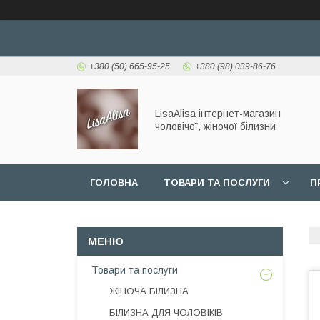
+380 (50) 665-95-25
+380 (98) 039-86-76
LisaAlisa інтернет-магазин
чоловічої, жіночої білизни
ГОЛОВНА
ТОВАРИ ТА ПОСЛУГИ
П
Товари та послуги
ЖІНОЧА БІЛИЗНА
БІЛИЗНА ДЛЯ ЧОЛОВІКІВ