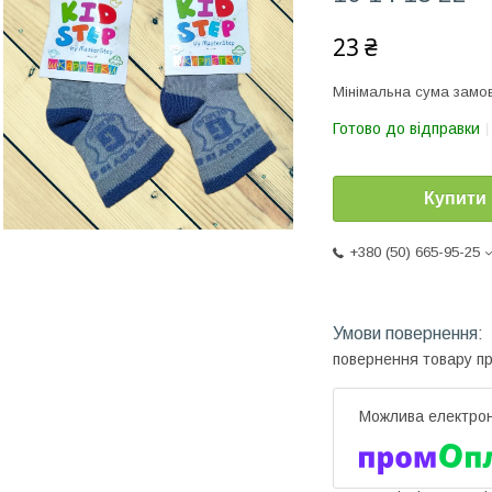
23 ₴
Мінімальна сума замов
Готово до відправки
Купити
+380 (50) 665-95-25
повернення товару п