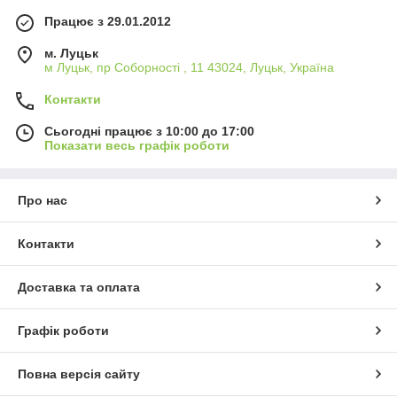
Працює з 29.01.2012
м. Луцьк
м Луцьк, пр Соборності , 11 43024, Луцьк, Україна
Контакти
Сьогодні працює з 10:00 до 17:00
Показати весь графік роботи
Про нас
Контакти
Доставка та оплата
Графік роботи
Повна версія сайту