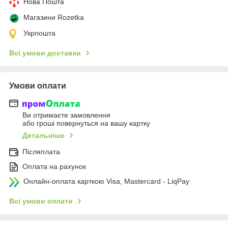
Нова Пошта
Магазини Rozetka
Укрпошта
Всі умови доставки
Умови оплати
Ви отримаєте замовлення
або гроші повернуться на вашу картку
Детальніше
Післяплата
Оплата на рахунок
Онлайн-оплата карткою Visa, Mastercard - LiqPay
Всі умови оплати