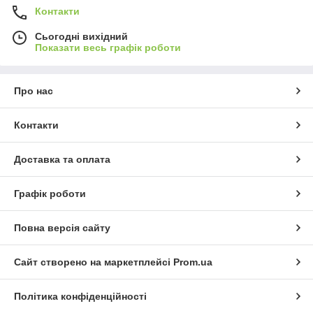
Контакти
Сьогодні вихідний
Показати весь графік роботи
Про нас
Контакти
Доставка та оплата
Графік роботи
Повна версія сайту
Сайт створено на маркетплейсі
Prom.ua
Політика конфіденційності