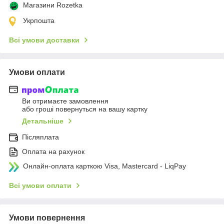
Магазини Rozetka
Укрпошта
Всі умови доставки
Умови оплати
Ви отримаєте замовлення
або гроші повернуться на вашу картку
Детальніше
Післяплата
Оплата на рахунок
Онлайн-оплата карткою Visa, Mastercard - LiqPay
Всі умови оплати
Умови повернення