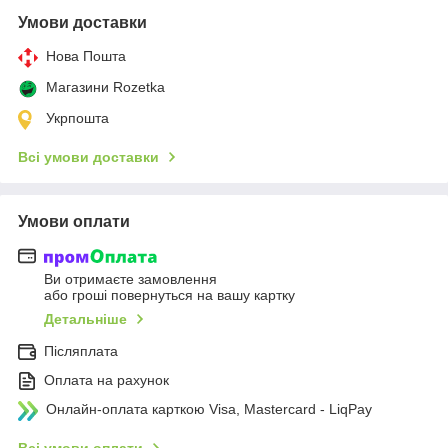
Умови доставки
Нова Пошта
Магазини Rozetka
Укрпошта
Всі умови доставки
Умови оплати
Ви отримаєте замовлення
або гроші повернуться на вашу картку
Детальніше
Післяплата
Оплата на рахунок
Онлайн-оплата карткою Visa, Mastercard - LiqPay