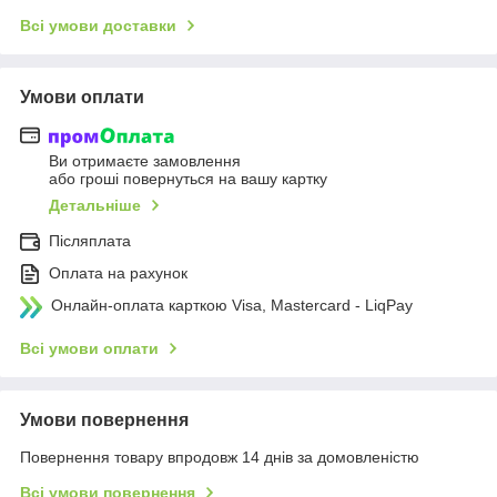
Всі умови доставки
Умови оплати
Ви отримаєте замовлення
або гроші повернуться на вашу картку
Детальніше
Післяплата
Оплата на рахунок
Онлайн-оплата карткою Visa, Mastercard - LiqPay
Всі умови оплати
Умови повернення
Повернення товару впродовж 14 днів за домовленістю
Всі умови повернення