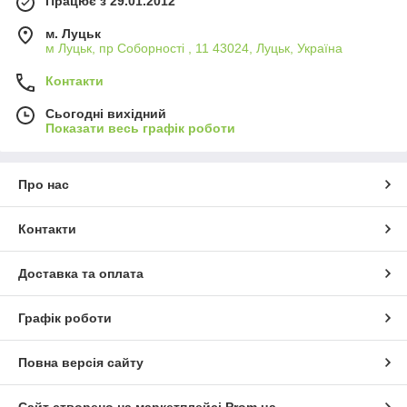
Працює з 29.01.2012
м. Луцьк
м Луцьк, пр Соборності , 11 43024, Луцьк, Україна
Контакти
Сьогодні вихідний
Показати весь графік роботи
Про нас
Контакти
Доставка та оплата
Графік роботи
Повна версія сайту
Сайт створено на маркетплейсі
Prom.ua