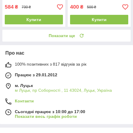
584
400
₴
₴
730 ₴
500 ₴
Купити
Купити
Показати ще
Про нас
100% позитивних з 817 відгуків за рік
Працює з 29.01.2012
м. Луцьк
м Луцьк, пр Соборності , 11 43024, Луцьк, Україна
Контакти
Сьогодні працює з 10:00 до 17:00
Показати весь графік роботи