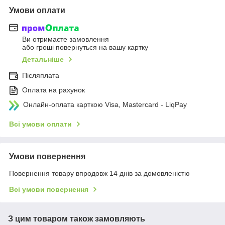
Умови оплати
Ви отримаєте замовлення
або гроші повернуться на вашу картку
Детальніше
Післяплата
Оплата на рахунок
Онлайн-оплата карткою Visa, Mastercard - LiqPay
Всі умови оплати
Умови повернення
Повернення товару впродовж 14 днів за домовленістю
Всі умови повернення
З цим товаром також замовляють