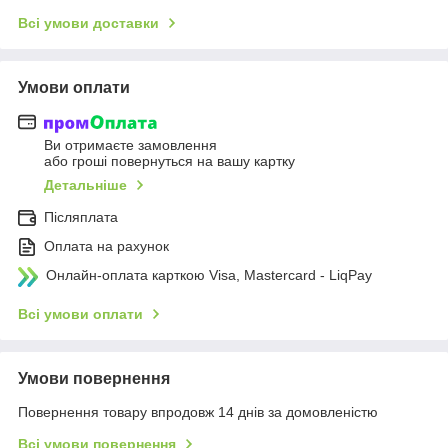
Всі умови доставки
Умови оплати
Ви отримаєте замовлення
або гроші повернуться на вашу картку
Детальніше
Післяплата
Оплата на рахунок
Онлайн-оплата карткою Visa, Mastercard - LiqPay
Всі умови оплати
Умови повернення
Повернення товару впродовж 14 днів за домовленістю
Всі умови повернення