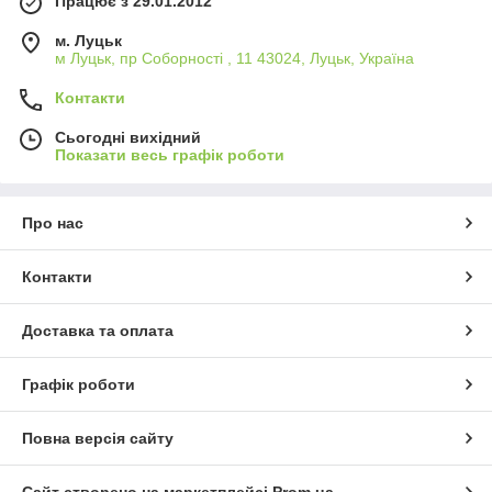
Працює з 29.01.2012
м. Луцьк
м Луцьк, пр Соборності , 11 43024, Луцьк, Україна
Контакти
Сьогодні вихідний
Показати весь графік роботи
Про нас
Контакти
Доставка та оплата
Графік роботи
Повна версія сайту
Сайт створено на маркетплейсі
Prom.ua