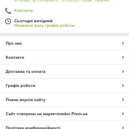
Контакти
Сьогодні вихідний
Показати весь графік роботи
Про нас
Контакти
Доставка та оплата
Графік роботи
Повна версія сайту
Сайт створено на маркетплейсі
Prom.ua
Політика конфіденційності