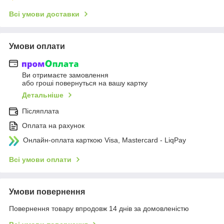
Всі умови доставки
Умови оплати
Ви отримаєте замовлення
або гроші повернуться на вашу картку
Детальніше
Післяплата
Оплата на рахунок
Онлайн-оплата карткою Visa, Mastercard - LiqPay
Всі умови оплати
Умови повернення
Повернення товару впродовж 14 днів за домовленістю