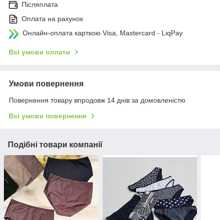
Післяплата
Оплата на рахунок
Онлайн-оплата карткою Visa, Mastercard - LiqPay
Всі умови оплати
Умови повернення
Повернення товару впродовж 14 днів за домовленістю
Всі умови повернення
Подібні товари компанії