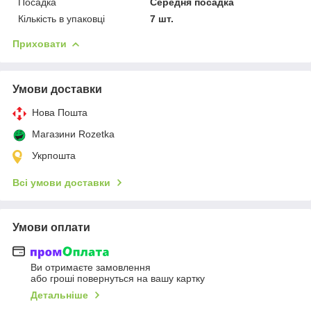
Посадка
Середня посадка
Кількість в упаковці
7 шт.
Приховати
Умови доставки
Нова Пошта
Магазини Rozetka
Укрпошта
Всі умови доставки
Умови оплати
Ви отримаєте замовлення
або гроші повернуться на вашу картку
Детальніше