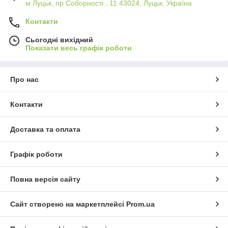
м Луцьк, пр Соборності , 11 43024, Луцьк, Україна
Контакти
Сьогодні вихідний
Показати весь графік роботи
Про нас
Контакти
Доставка та оплата
Графік роботи
Повна версія сайту
Сайт створено на маркетплейсі
Prom.ua