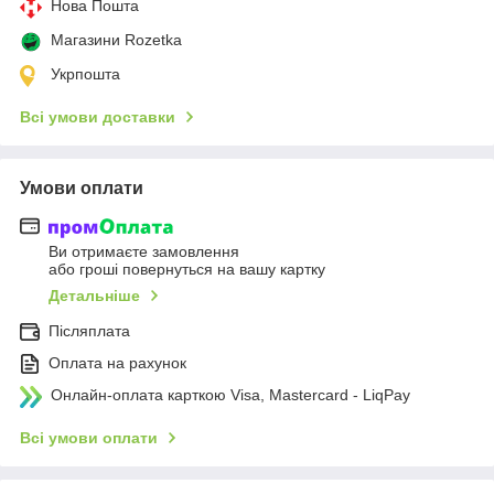
Нова Пошта
Магазини Rozetka
Укрпошта
Всі умови доставки
Умови оплати
Ви отримаєте замовлення
або гроші повернуться на вашу картку
Детальніше
Післяплата
Оплата на рахунок
Онлайн-оплата карткою Visa, Mastercard - LiqPay
Всі умови оплати