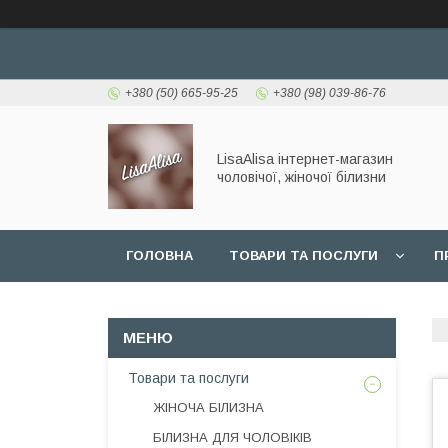
+380 (50) 665-95-25
+380 (98) 039-86-76
LisaAlisa інтернет-магазин
чоловічої, жіночої білизни
ГОЛОВНА
ТОВАРИ ТА ПОСЛУГИ
П
Товари та послуги
ЖІНОЧА БІЛИЗНА
БІЛИЗНА ДЛЯ ЧОЛОВІКІВ