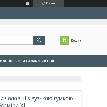
Кошик
Кошик
ВИЛЬНО ЗРОБИТИ ЗАМОВЛЕННЯ
и чоловічі з вузькою гумкою
Розміри XL