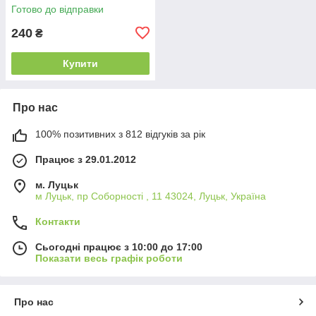
Готово до відправки
240
₴
Купити
Про нас
100% позитивних з 812 відгуків за рік
Працює з 29.01.2012
м. Луцьк
м Луцьк, пр Соборності , 11 43024, Луцьк, Україна
Контакти
Сьогодні працює з 10:00 до 17:00
Показати весь графік роботи
Про нас