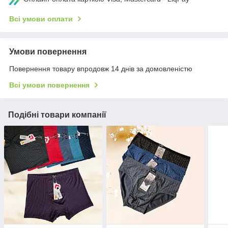
Всі умови оплати
Умови повернення
Повернення товару впродовж 14 днів за домовленістю
Всі умови повернення
Подібні товари компанії