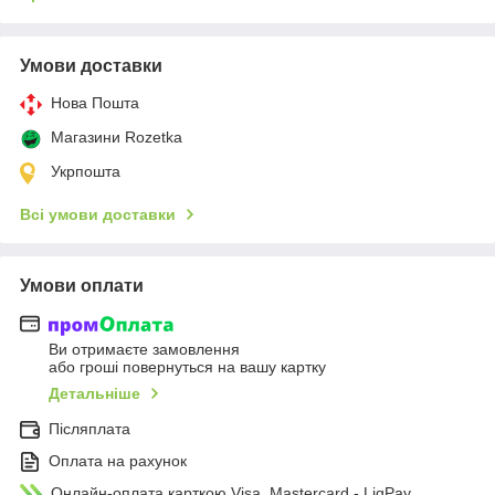
Умови доставки
Нова Пошта
Магазини Rozetka
Укрпошта
Всі умови доставки
Умови оплати
Ви отримаєте замовлення
або гроші повернуться на вашу картку
Детальніше
Післяплата
Оплата на рахунок
Онлайн-оплата карткою Visa, Mastercard - LiqPay