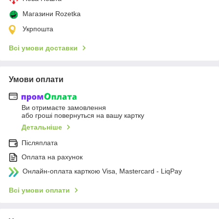
Магазини Rozetka
Укрпошта
Всі умови доставки
Умови оплати
Ви отримаєте замовлення
або гроші повернуться на вашу картку
Детальніше
Післяплата
Оплата на рахунок
Онлайн-оплата карткою Visa, Mastercard - LiqPay
Всі умови оплати