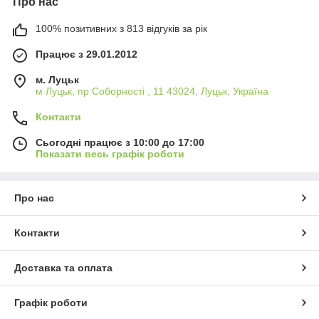
Про нас
100% позитивних з 813 відгуків за рік
Працює з 29.01.2012
м. Луцьк
м Луцьк, пр Соборності , 11 43024, Луцьк, Україна
Контакти
Сьогодні працює з 10:00 до 17:00
Показати весь графік роботи
Про нас
Контакти
Доставка та оплата
Графік роботи